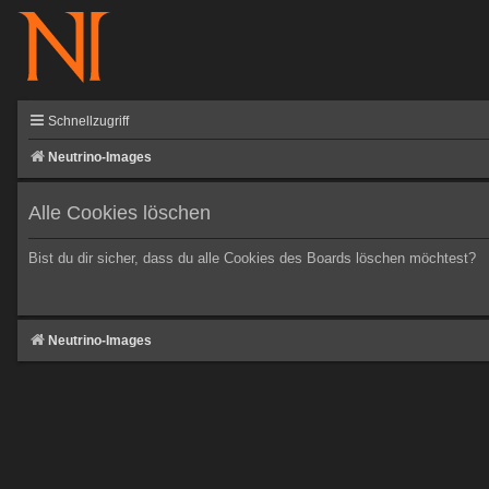
Schnellzugriff
Neutrino-Images
Alle Cookies löschen
Bist du dir sicher, dass du alle Cookies des Boards löschen möchtest?
Neutrino-Images