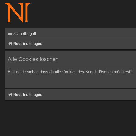
Schnellzugriff
Neutrino-Images
Alle Cookies löschen
Bist du dir sicher, dass du alle Cookies des Boards löschen möchtest?
Neutrino-Images