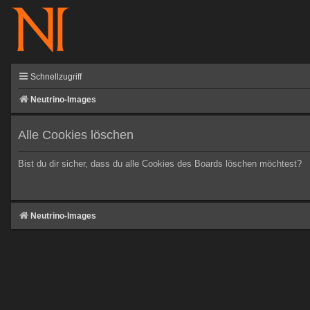
Schnellzugriff
Neutrino-Images
Alle Cookies löschen
Bist du dir sicher, dass du alle Cookies des Boards löschen möchtest?
Neutrino-Images