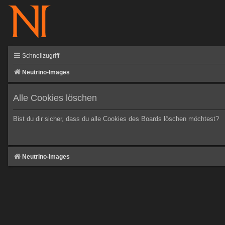
Schnellzugriff
Neutrino-Images
Alle Cookies löschen
Bist du dir sicher, dass du alle Cookies des Boards löschen möchtest?
Neutrino-Images