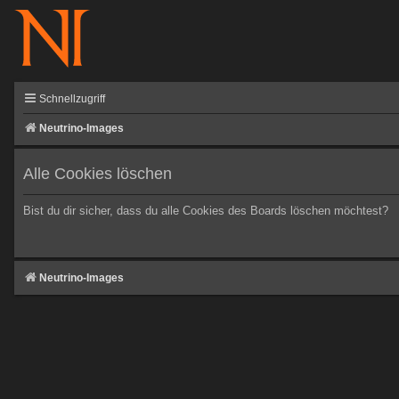
Schnellzugriff
Neutrino-Images
Alle Cookies löschen
Bist du dir sicher, dass du alle Cookies des Boards löschen möchtest?
Neutrino-Images