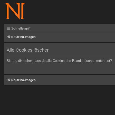
Schnellzugriff
Neutrino-Images
Alle Cookies löschen
Bist du dir sicher, dass du alle Cookies des Boards löschen möchtest?
Neutrino-Images