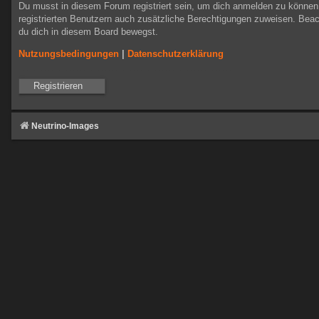
Du musst in diesem Forum registriert sein, um dich anmelden zu können. 
registrierten Benutzern auch zusätzliche Berechtigungen zuweisen. Beac
du dich in diesem Board bewegst.
Nutzungsbedingungen
|
Datenschutzerklärung
Registrieren
Neutrino-Images