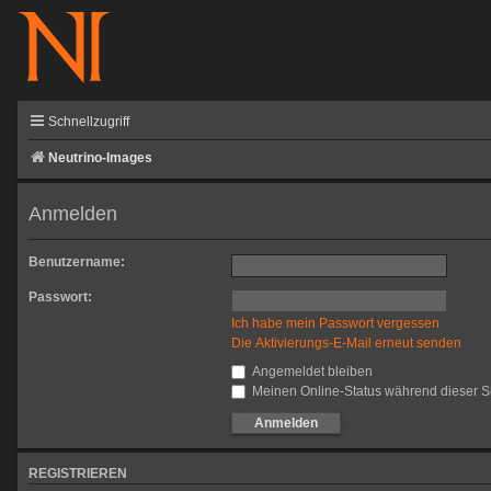
Schnellzugriff
Neutrino-Images
Anmelden
Benutzername:
Passwort:
Ich habe mein Passwort vergessen
Die Aktivierungs-E-Mail erneut senden
Angemeldet bleiben
Meinen Online-Status während dieser S
REGISTRIEREN