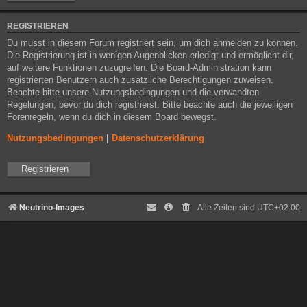
REGISTRIEREN
Du musst in diesem Forum registriert sein, um dich anmelden zu können.
Die Registrierung ist in wenigen Augenblicken erledigt und ermöglicht dir,
auf weitere Funktionen zuzugreifen. Die Board-Administration kann
registrierten Benutzern auch zusätzliche Berechtigungen zuweisen.
Beachte bitte unsere Nutzungsbedingungen und die verwandten
Regelungen, bevor du dich registrierst. Bitte beachte auch die jeweiligen
Forenregeln, wenn du dich in diesem Board bewegst.
Nutzungsbedingungen
|
Datenschutzerklärung
Registrieren
Neutrino-Images
Alle Zeiten sind
UTC+02:00