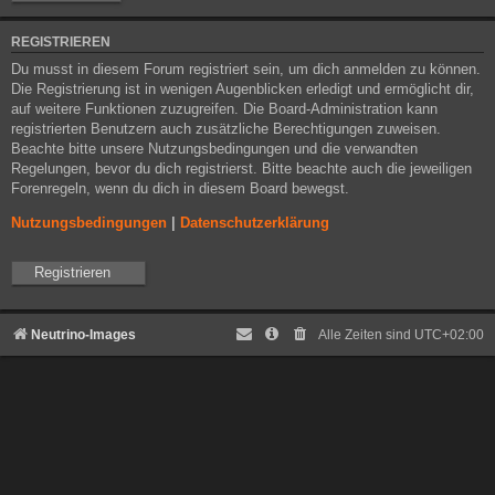
REGISTRIEREN
Du musst in diesem Forum registriert sein, um dich anmelden zu können.
Die Registrierung ist in wenigen Augenblicken erledigt und ermöglicht dir,
auf weitere Funktionen zuzugreifen. Die Board-Administration kann
registrierten Benutzern auch zusätzliche Berechtigungen zuweisen.
Beachte bitte unsere Nutzungsbedingungen und die verwandten
Regelungen, bevor du dich registrierst. Bitte beachte auch die jeweiligen
Forenregeln, wenn du dich in diesem Board bewegst.
Nutzungsbedingungen
|
Datenschutzerklärung
Registrieren
Neutrino-Images
Alle Zeiten sind
UTC+02:00