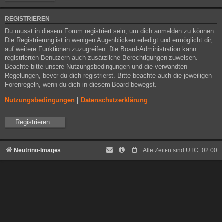
REGISTRIEREN
Du musst in diesem Forum registriert sein, um dich anmelden zu können.
Die Registrierung ist in wenigen Augenblicken erledigt und ermöglicht dir,
auf weitere Funktionen zuzugreifen. Die Board-Administration kann
registrierten Benutzern auch zusätzliche Berechtigungen zuweisen.
Beachte bitte unsere Nutzungsbedingungen und die verwandten
Regelungen, bevor du dich registrierst. Bitte beachte auch die jeweiligen
Forenregeln, wenn du dich in diesem Board bewegst.
Nutzungsbedingungen
|
Datenschutzerklärung
Registrieren
Neutrino-Images
Alle Zeiten sind
UTC+02:00