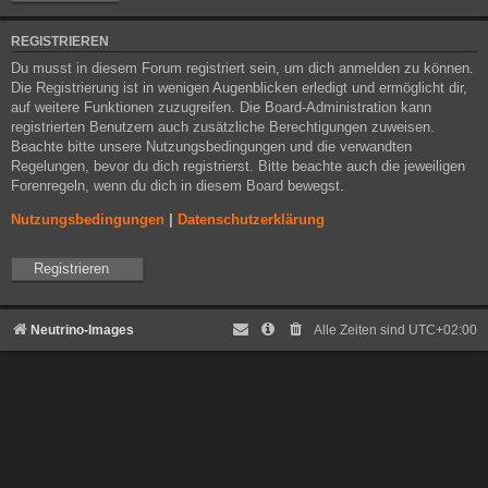
REGISTRIEREN
Du musst in diesem Forum registriert sein, um dich anmelden zu können.
Die Registrierung ist in wenigen Augenblicken erledigt und ermöglicht dir,
auf weitere Funktionen zuzugreifen. Die Board-Administration kann
registrierten Benutzern auch zusätzliche Berechtigungen zuweisen.
Beachte bitte unsere Nutzungsbedingungen und die verwandten
Regelungen, bevor du dich registrierst. Bitte beachte auch die jeweiligen
Forenregeln, wenn du dich in diesem Board bewegst.
Nutzungsbedingungen
|
Datenschutzerklärung
Registrieren
Neutrino-Images
Alle Zeiten sind
UTC+02:00