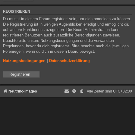
REGISTRIEREN
Du musst in diesem Forum registriert sein, um dich anmelden zu können.
Die Registrierung ist in wenigen Augenblicken erledigt und ermöglicht dir,
auf weitere Funktionen zuzugreifen. Die Board-Administration kann
registrierten Benutzern auch zusätzliche Berechtigungen zuweisen.
Beachte bitte unsere Nutzungsbedingungen und die verwandten
Regelungen, bevor du dich registrierst. Bitte beachte auch die jeweiligen
Forenregeln, wenn du dich in diesem Board bewegst.
Nutzungsbedingungen
|
Datenschutzerklärung
Registrieren
Neutrino-Images
Alle Zeiten sind
UTC+02:00