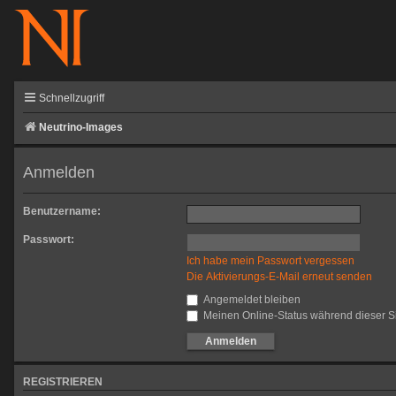
Schnellzugriff
Neutrino-Images
Anmelden
Benutzername:
Passwort:
Ich habe mein Passwort vergessen
Die Aktivierungs-E-Mail erneut senden
Angemeldet bleiben
Meinen Online-Status während dieser S
REGISTRIEREN