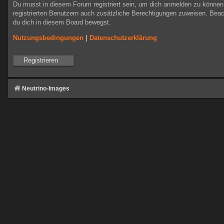
Du musst in diesem Forum registriert sein, um dich anmelden zu können. 
registrierten Benutzern auch zusätzliche Berechtigungen zuweisen. Beac
du dich in diesem Board bewegst.
Nutzungsbedingungen
|
Datenschutzerklärung
Registrieren
Neutrino-Images