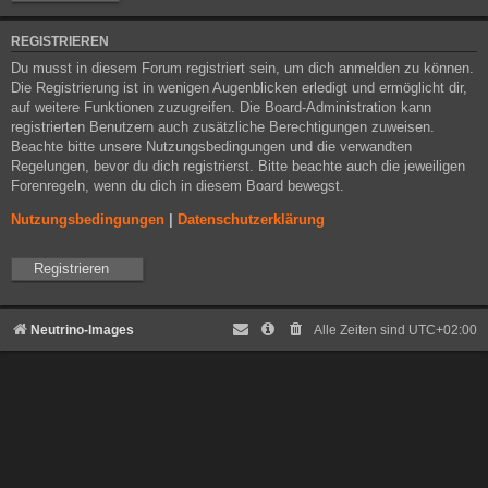
REGISTRIEREN
Du musst in diesem Forum registriert sein, um dich anmelden zu können.
Die Registrierung ist in wenigen Augenblicken erledigt und ermöglicht dir,
auf weitere Funktionen zuzugreifen. Die Board-Administration kann
registrierten Benutzern auch zusätzliche Berechtigungen zuweisen.
Beachte bitte unsere Nutzungsbedingungen und die verwandten
Regelungen, bevor du dich registrierst. Bitte beachte auch die jeweiligen
Forenregeln, wenn du dich in diesem Board bewegst.
Nutzungsbedingungen
|
Datenschutzerklärung
Registrieren
Neutrino-Images
Alle Zeiten sind
UTC+02:00