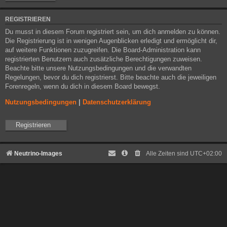
REGISTRIEREN
Du musst in diesem Forum registriert sein, um dich anmelden zu können.
Die Registrierung ist in wenigen Augenblicken erledigt und ermöglicht dir,
auf weitere Funktionen zuzugreifen. Die Board-Administration kann
registrierten Benutzern auch zusätzliche Berechtigungen zuweisen.
Beachte bitte unsere Nutzungsbedingungen und die verwandten
Regelungen, bevor du dich registrierst. Bitte beachte auch die jeweiligen
Forenregeln, wenn du dich in diesem Board bewegst.
Nutzungsbedingungen
|
Datenschutzerklärung
Registrieren
Neutrino-Images
Alle Zeiten sind
UTC+02:00