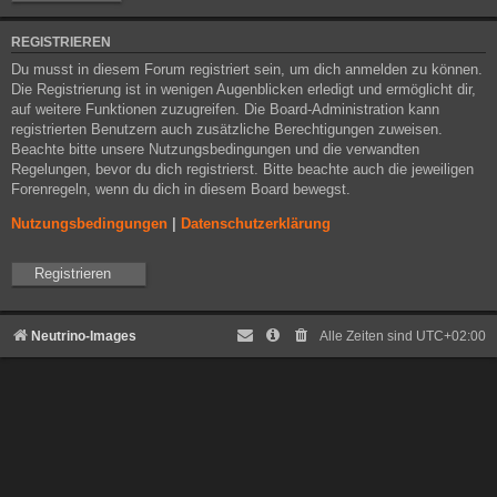
REGISTRIEREN
Du musst in diesem Forum registriert sein, um dich anmelden zu können.
Die Registrierung ist in wenigen Augenblicken erledigt und ermöglicht dir,
auf weitere Funktionen zuzugreifen. Die Board-Administration kann
registrierten Benutzern auch zusätzliche Berechtigungen zuweisen.
Beachte bitte unsere Nutzungsbedingungen und die verwandten
Regelungen, bevor du dich registrierst. Bitte beachte auch die jeweiligen
Forenregeln, wenn du dich in diesem Board bewegst.
Nutzungsbedingungen
|
Datenschutzerklärung
Registrieren
Neutrino-Images
Alle Zeiten sind
UTC+02:00