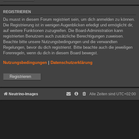
REGISTRIEREN
Du musst in diesem Forum registriert sein, um dich anmelden zu können.
Die Registrierung ist in wenigen Augenblicken erledigt und ermöglicht dir,
auf weitere Funktionen zuzugreifen. Die Board-Administration kann
registrierten Benutzern auch zusätzliche Berechtigungen zuweisen.
Beachte bitte unsere Nutzungsbedingungen und die verwandten
Regelungen, bevor du dich registrierst. Bitte beachte auch die jeweiligen
Forenregeln, wenn du dich in diesem Board bewegst.
Nutzungsbedingungen
|
Datenschutzerklärung
Registrieren
Neutrino-Images
Alle Zeiten sind
UTC+02:00