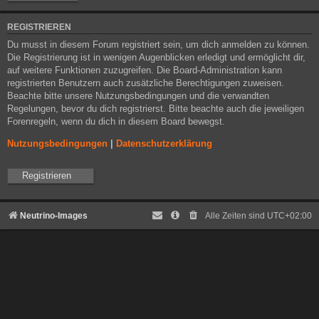
REGISTRIEREN
Du musst in diesem Forum registriert sein, um dich anmelden zu können.
Die Registrierung ist in wenigen Augenblicken erledigt und ermöglicht dir,
auf weitere Funktionen zuzugreifen. Die Board-Administration kann
registrierten Benutzern auch zusätzliche Berechtigungen zuweisen.
Beachte bitte unsere Nutzungsbedingungen und die verwandten
Regelungen, bevor du dich registrierst. Bitte beachte auch die jeweiligen
Forenregeln, wenn du dich in diesem Board bewegst.
Nutzungsbedingungen
|
Datenschutzerklärung
Registrieren
Neutrino-Images
Alle Zeiten sind
UTC+02:00