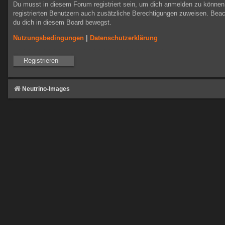
Du musst in diesem Forum registriert sein, um dich anmelden zu können. 
registrierten Benutzern auch zusätzliche Berechtigungen zuweisen. Beac
du dich in diesem Board bewegst.
Nutzungsbedingungen
|
Datenschutzerklärung
Registrieren
Neutrino-Images