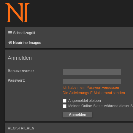
Schnellzugriff
Neutrino-Images
Anmelden
Benutzername:
Passwort:
Ich habe mein Passwort vergessen
Die Aktivierungs-E-Mail erneut senden
Angemeldet bleiben
Meinen Online-Status während dieser S
REGISTRIEREN