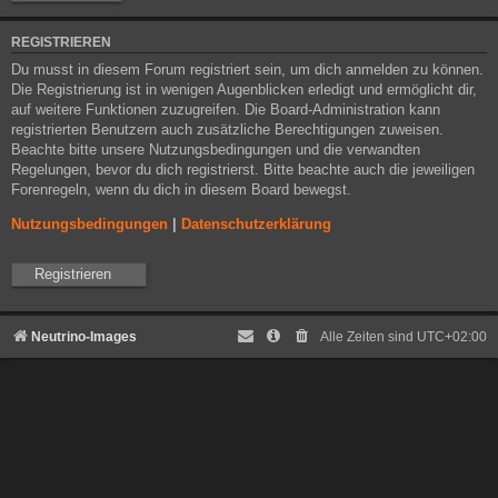
REGISTRIEREN
Du musst in diesem Forum registriert sein, um dich anmelden zu können.
Die Registrierung ist in wenigen Augenblicken erledigt und ermöglicht dir,
auf weitere Funktionen zuzugreifen. Die Board-Administration kann
registrierten Benutzern auch zusätzliche Berechtigungen zuweisen.
Beachte bitte unsere Nutzungsbedingungen und die verwandten
Regelungen, bevor du dich registrierst. Bitte beachte auch die jeweiligen
Forenregeln, wenn du dich in diesem Board bewegst.
Nutzungsbedingungen
|
Datenschutzerklärung
Registrieren
Neutrino-Images
Alle Zeiten sind
UTC+02:00