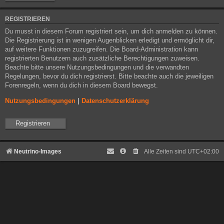
REGISTRIEREN
Du musst in diesem Forum registriert sein, um dich anmelden zu können.
Die Registrierung ist in wenigen Augenblicken erledigt und ermöglicht dir,
auf weitere Funktionen zuzugreifen. Die Board-Administration kann
registrierten Benutzern auch zusätzliche Berechtigungen zuweisen.
Beachte bitte unsere Nutzungsbedingungen und die verwandten
Regelungen, bevor du dich registrierst. Bitte beachte auch die jeweiligen
Forenregeln, wenn du dich in diesem Board bewegst.
Nutzungsbedingungen
|
Datenschutzerklärung
Registrieren
Neutrino-Images
Alle Zeiten sind
UTC+02:00