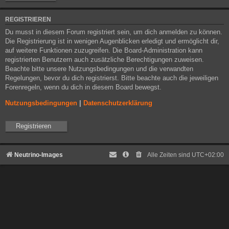
REGISTRIEREN
Du musst in diesem Forum registriert sein, um dich anmelden zu können.
Die Registrierung ist in wenigen Augenblicken erledigt und ermöglicht dir,
auf weitere Funktionen zuzugreifen. Die Board-Administration kann
registrierten Benutzern auch zusätzliche Berechtigungen zuweisen.
Beachte bitte unsere Nutzungsbedingungen und die verwandten
Regelungen, bevor du dich registrierst. Bitte beachte auch die jeweiligen
Forenregeln, wenn du dich in diesem Board bewegst.
Nutzungsbedingungen
|
Datenschutzerklärung
Registrieren
Neutrino-Images
Alle Zeiten sind
UTC+02:00