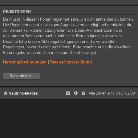
REGISTRIEREN
Du musst in diesem Forum registriert sein, um dich anmelden zu können.
Die Registrierung ist in wenigen Augenblicken erledigt und ermöglicht dir,
auf weitere Funktionen zuzugreifen. Die Board-Administration kann
registrierten Benutzern auch zusätzliche Berechtigungen zuweisen.
Beachte bitte unsere Nutzungsbedingungen und die verwandten
Regelungen, bevor du dich registrierst. Bitte beachte auch die jeweiligen
Forenregeln, wenn du dich in diesem Board bewegst.
Nutzungsbedingungen
|
Datenschutzerklärung
Registrieren
Neutrino-Images
Alle Zeiten sind
UTC+02:00