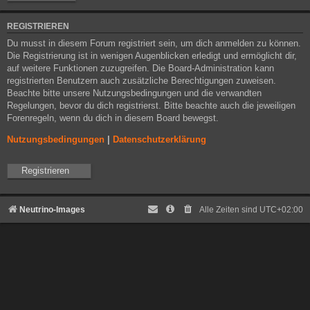
REGISTRIEREN
Du musst in diesem Forum registriert sein, um dich anmelden zu können.
Die Registrierung ist in wenigen Augenblicken erledigt und ermöglicht dir,
auf weitere Funktionen zuzugreifen. Die Board-Administration kann
registrierten Benutzern auch zusätzliche Berechtigungen zuweisen.
Beachte bitte unsere Nutzungsbedingungen und die verwandten
Regelungen, bevor du dich registrierst. Bitte beachte auch die jeweiligen
Forenregeln, wenn du dich in diesem Board bewegst.
Nutzungsbedingungen
|
Datenschutzerklärung
Registrieren
Neutrino-Images
Alle Zeiten sind
UTC+02:00