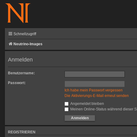
Schnellzugriff
Neutrino-Images
Anmelden
Benutzername:
Passwort:
Ich habe mein Passwort vergessen
Die Aktivierungs-E-Mail erneut senden
Angemeldet bleiben
Meinen Online-Status während dieser S
REGISTRIEREN