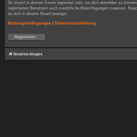
Du musst in diesem Forum registriert sein, um dich anmelden zu können. 
registrierten Benutzern auch zusätzliche Berechtigungen zuweisen. Beac
du dich in diesem Board bewegst.
Nutzungsbedingungen
|
Datenschutzerklärung
Registrieren
Neutrino-Images