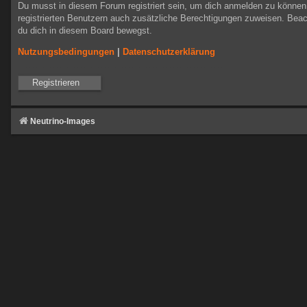
Du musst in diesem Forum registriert sein, um dich anmelden zu können. 
registrierten Benutzern auch zusätzliche Berechtigungen zuweisen. Beac
du dich in diesem Board bewegst.
Nutzungsbedingungen
|
Datenschutzerklärung
Registrieren
Neutrino-Images