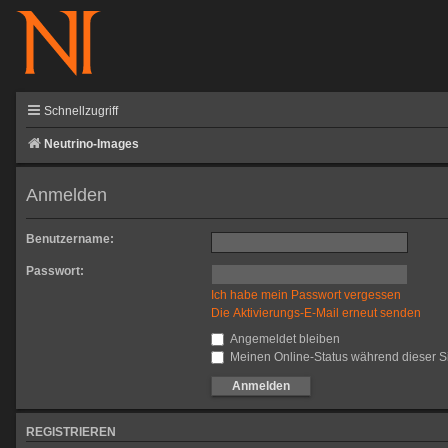
Schnellzugriff
Neutrino-Images
Anmelden
Benutzername:
Passwort:
Ich habe mein Passwort vergessen
Die Aktivierungs-E-Mail erneut senden
Angemeldet bleiben
Meinen Online-Status während dieser S
REGISTRIEREN