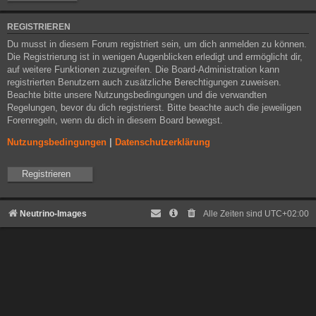
REGISTRIEREN
Du musst in diesem Forum registriert sein, um dich anmelden zu können.
Die Registrierung ist in wenigen Augenblicken erledigt und ermöglicht dir,
auf weitere Funktionen zuzugreifen. Die Board-Administration kann
registrierten Benutzern auch zusätzliche Berechtigungen zuweisen.
Beachte bitte unsere Nutzungsbedingungen und die verwandten
Regelungen, bevor du dich registrierst. Bitte beachte auch die jeweiligen
Forenregeln, wenn du dich in diesem Board bewegst.
Nutzungsbedingungen
|
Datenschutzerklärung
Registrieren
Neutrino-Images
Alle Zeiten sind
UTC+02:00