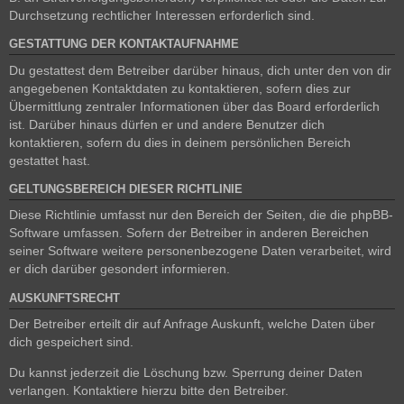
Durchsetzung rechtlicher Interessen erforderlich sind.
GESTATTUNG DER KONTAKTAUFNAHME
Du gestattest dem Betreiber darüber hinaus, dich unter den von dir
angegebenen Kontaktdaten zu kontaktieren, sofern dies zur
Übermittlung zentraler Informationen über das Board erforderlich
ist. Darüber hinaus dürfen er und andere Benutzer dich
kontaktieren, sofern du dies in deinem persönlichen Bereich
gestattet hast.
GELTUNGSBEREICH DIESER RICHTLINIE
Diese Richtlinie umfasst nur den Bereich der Seiten, die die phpBB-
Software umfassen. Sofern der Betreiber in anderen Bereichen
seiner Software weitere personenbezogene Daten verarbeitet, wird
er dich darüber gesondert informieren.
AUSKUNFTSRECHT
Der Betreiber erteilt dir auf Anfrage Auskunft, welche Daten über
dich gespeichert sind.
Du kannst jederzeit die Löschung bzw. Sperrung deiner Daten
verlangen. Kontaktiere hierzu bitte den Betreiber.