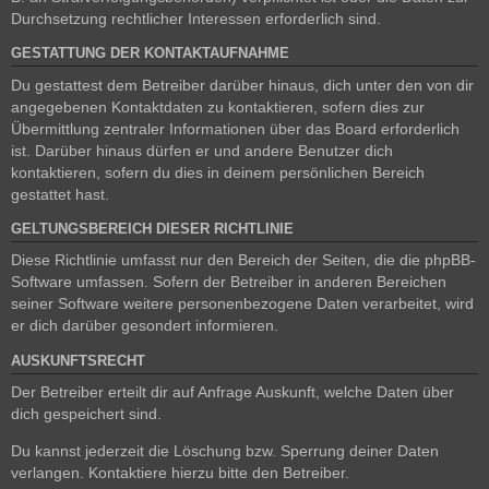
Durchsetzung rechtlicher Interessen erforderlich sind.
GESTATTUNG DER KONTAKTAUFNAHME
Du gestattest dem Betreiber darüber hinaus, dich unter den von dir
angegebenen Kontaktdaten zu kontaktieren, sofern dies zur
Übermittlung zentraler Informationen über das Board erforderlich
ist. Darüber hinaus dürfen er und andere Benutzer dich
kontaktieren, sofern du dies in deinem persönlichen Bereich
gestattet hast.
GELTUNGSBEREICH DIESER RICHTLINIE
Diese Richtlinie umfasst nur den Bereich der Seiten, die die phpBB-
Software umfassen. Sofern der Betreiber in anderen Bereichen
seiner Software weitere personenbezogene Daten verarbeitet, wird
er dich darüber gesondert informieren.
AUSKUNFTSRECHT
Der Betreiber erteilt dir auf Anfrage Auskunft, welche Daten über
dich gespeichert sind.
Du kannst jederzeit die Löschung bzw. Sperrung deiner Daten
verlangen. Kontaktiere hierzu bitte den Betreiber.