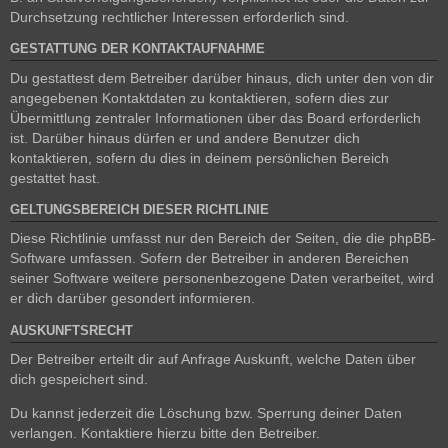
Durchsetzung rechtlicher Interessen erforderlich sind.
GESTATTUNG DER KONTAKTAUFNAHME
Du gestattest dem Betreiber darüber hinaus, dich unter den von dir
angegebenen Kontaktdaten zu kontaktieren, sofern dies zur
Übermittlung zentraler Informationen über das Board erforderlich
ist. Darüber hinaus dürfen er und andere Benutzer dich
kontaktieren, sofern du dies in deinem persönlichen Bereich
gestattet hast.
GELTUNGSBEREICH DIESER RICHTLINIE
Diese Richtlinie umfasst nur den Bereich der Seiten, die die phpBB-
Software umfassen. Sofern der Betreiber in anderen Bereichen
seiner Software weitere personenbezogene Daten verarbeitet, wird
er dich darüber gesondert informieren.
AUSKUNFTSRECHT
Der Betreiber erteilt dir auf Anfrage Auskunft, welche Daten über
dich gespeichert sind.
Du kannst jederzeit die Löschung bzw. Sperrung deiner Daten
verlangen. Kontaktiere hierzu bitte den Betreiber.