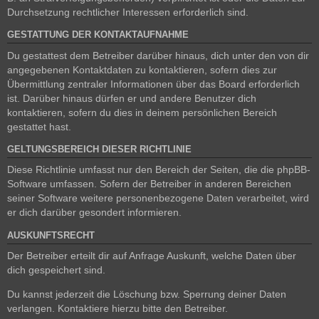
Durchsetzung rechtlicher Interessen erforderlich sind.
GESTATTUNG DER KONTAKTAUFNAHME
Du gestattest dem Betreiber darüber hinaus, dich unter den von dir
angegebenen Kontaktdaten zu kontaktieren, sofern dies zur
Übermittlung zentraler Informationen über das Board erforderlich
ist. Darüber hinaus dürfen er und andere Benutzer dich
kontaktieren, sofern du dies in deinem persönlichen Bereich
gestattet hast.
GELTUNGSBEREICH DIESER RICHTLINIE
Diese Richtlinie umfasst nur den Bereich der Seiten, die die phpBB-
Software umfassen. Sofern der Betreiber in anderen Bereichen
seiner Software weitere personenbezogene Daten verarbeitet, wird
er dich darüber gesondert informieren.
AUSKUNFTSRECHT
Der Betreiber erteilt dir auf Anfrage Auskunft, welche Daten über
dich gespeichert sind.
Du kannst jederzeit die Löschung bzw. Sperrung deiner Daten
verlangen. Kontaktiere hierzu bitte den Betreiber.