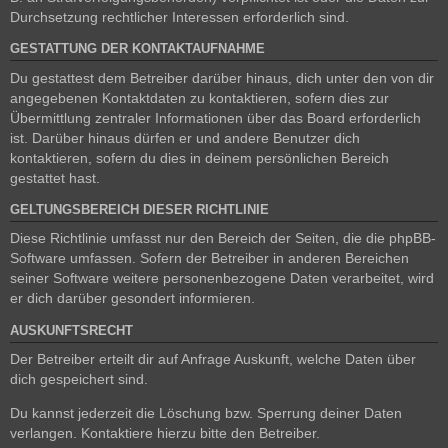
Durchsetzung rechtlicher Interessen erforderlich sind.
GESTATTUNG DER KONTAKTAUFNAHME
Du gestattest dem Betreiber darüber hinaus, dich unter den von dir
angegebenen Kontaktdaten zu kontaktieren, sofern dies zur
Übermittlung zentraler Informationen über das Board erforderlich
ist. Darüber hinaus dürfen er und andere Benutzer dich
kontaktieren, sofern du dies in deinem persönlichen Bereich
gestattet hast.
GELTUNGSBEREICH DIESER RICHTLINIE
Diese Richtlinie umfasst nur den Bereich der Seiten, die die phpBB-
Software umfassen. Sofern der Betreiber in anderen Bereichen
seiner Software weitere personenbezogene Daten verarbeitet, wird
er dich darüber gesondert informieren.
AUSKUNFTSRECHT
Der Betreiber erteilt dir auf Anfrage Auskunft, welche Daten über
dich gespeichert sind.
Du kannst jederzeit die Löschung bzw. Sperrung deiner Daten
verlangen. Kontaktiere hierzu bitte den Betreiber.