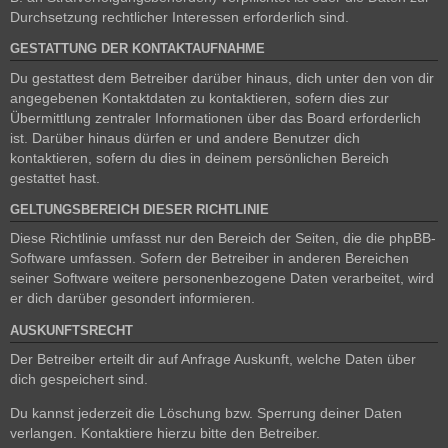
Durchsetzung rechtlicher Interessen erforderlich sind.
GESTATTUNG DER KONTAKTAUFNAHME
Du gestattest dem Betreiber darüber hinaus, dich unter den von dir
angegebenen Kontaktdaten zu kontaktieren, sofern dies zur
Übermittlung zentraler Informationen über das Board erforderlich
ist. Darüber hinaus dürfen er und andere Benutzer dich
kontaktieren, sofern du dies in deinem persönlichen Bereich
gestattet hast.
GELTUNGSBEREICH DIESER RICHTLINIE
Diese Richtlinie umfasst nur den Bereich der Seiten, die die phpBB-
Software umfassen. Sofern der Betreiber in anderen Bereichen
seiner Software weitere personenbezogene Daten verarbeitet, wird
er dich darüber gesondert informieren.
AUSKUNFTSRECHT
Der Betreiber erteilt dir auf Anfrage Auskunft, welche Daten über
dich gespeichert sind.
Du kannst jederzeit die Löschung bzw. Sperrung deiner Daten
verlangen. Kontaktiere hierzu bitte den Betreiber.