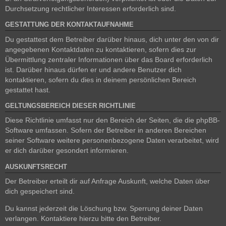
Durchsetzung rechtlicher Interessen erforderlich sind.
GESTATTUNG DER KONTAKTAUFNAHME
Du gestattest dem Betreiber darüber hinaus, dich unter den von dir
angegebenen Kontaktdaten zu kontaktieren, sofern dies zur
Übermittlung zentraler Informationen über das Board erforderlich
ist. Darüber hinaus dürfen er und andere Benutzer dich
kontaktieren, sofern du dies in deinem persönlichen Bereich
gestattet hast.
GELTUNGSBEREICH DIESER RICHTLINIE
Diese Richtlinie umfasst nur den Bereich der Seiten, die die phpBB-
Software umfassen. Sofern der Betreiber in anderen Bereichen
seiner Software weitere personenbezogene Daten verarbeitet, wird
er dich darüber gesondert informieren.
AUSKUNFTSRECHT
Der Betreiber erteilt dir auf Anfrage Auskunft, welche Daten über
dich gespeichert sind.
Du kannst jederzeit die Löschung bzw. Sperrung deiner Daten
verlangen. Kontaktiere hierzu bitte den Betreiber.