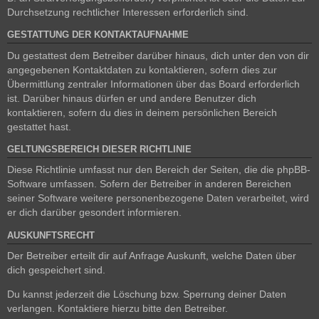
Durchsetzung rechtlicher Interessen erforderlich sind.
GESTATTUNG DER KONTAKTAUFNAHME
Du gestattest dem Betreiber darüber hinaus, dich unter den von dir
angegebenen Kontaktdaten zu kontaktieren, sofern dies zur
Übermittlung zentraler Informationen über das Board erforderlich
ist. Darüber hinaus dürfen er und andere Benutzer dich
kontaktieren, sofern du dies in deinem persönlichen Bereich
gestattet hast.
GELTUNGSBEREICH DIESER RICHTLINIE
Diese Richtlinie umfasst nur den Bereich der Seiten, die die phpBB-
Software umfassen. Sofern der Betreiber in anderen Bereichen
seiner Software weitere personenbezogene Daten verarbeitet, wird
er dich darüber gesondert informieren.
AUSKUNFTSRECHT
Der Betreiber erteilt dir auf Anfrage Auskunft, welche Daten über
dich gespeichert sind.
Du kannst jederzeit die Löschung bzw. Sperrung deiner Daten
verlangen. Kontaktiere hierzu bitte den Betreiber.