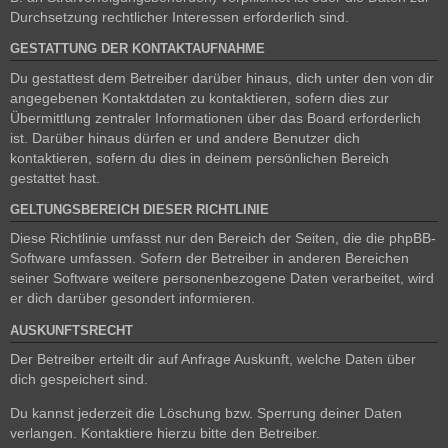
Durchsetzung rechtlicher Interessen erforderlich sind.
GESTATTUNG DER KONTAKTAUFNAHME
Du gestattest dem Betreiber darüber hinaus, dich unter den von dir
angegebenen Kontaktdaten zu kontaktieren, sofern dies zur
Übermittlung zentraler Informationen über das Board erforderlich
ist. Darüber hinaus dürfen er und andere Benutzer dich
kontaktieren, sofern du dies in deinem persönlichen Bereich
gestattet hast.
GELTUNGSBEREICH DIESER RICHTLINIE
Diese Richtlinie umfasst nur den Bereich der Seiten, die die phpBB-
Software umfassen. Sofern der Betreiber in anderen Bereichen
seiner Software weitere personenbezogene Daten verarbeitet, wird
er dich darüber gesondert informieren.
AUSKUNFTSRECHT
Der Betreiber erteilt dir auf Anfrage Auskunft, welche Daten über
dich gespeichert sind.
Du kannst jederzeit die Löschung bzw. Sperrung deiner Daten
verlangen. Kontaktiere hierzu bitte den Betreiber.