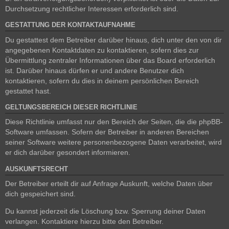
Durchsetzung rechtlicher Interessen erforderlich sind.
GESTATTUNG DER KONTAKTAUFNAHME
Du gestattest dem Betreiber darüber hinaus, dich unter den von dir
angegebenen Kontaktdaten zu kontaktieren, sofern dies zur
Übermittlung zentraler Informationen über das Board erforderlich
ist. Darüber hinaus dürfen er und andere Benutzer dich
kontaktieren, sofern du dies in deinem persönlichen Bereich
gestattet hast.
GELTUNGSBEREICH DIESER RICHTLINIE
Diese Richtlinie umfasst nur den Bereich der Seiten, die die phpBB-
Software umfassen. Sofern der Betreiber in anderen Bereichen
seiner Software weitere personenbezogene Daten verarbeitet, wird
er dich darüber gesondert informieren.
AUSKUNFTSRECHT
Der Betreiber erteilt dir auf Anfrage Auskunft, welche Daten über
dich gespeichert sind.
Du kannst jederzeit die Löschung bzw. Sperrung deiner Daten
verlangen. Kontaktiere hierzu bitte den Betreiber.