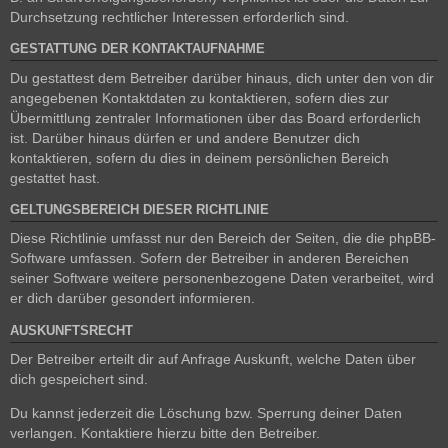
Durchsetzung rechtlicher Interessen erforderlich sind.
GESTATTUNG DER KONTAKTAUFNAHME
Du gestattest dem Betreiber darüber hinaus, dich unter den von dir
angegebenen Kontaktdaten zu kontaktieren, sofern dies zur
Übermittlung zentraler Informationen über das Board erforderlich
ist. Darüber hinaus dürfen er und andere Benutzer dich
kontaktieren, sofern du dies in deinem persönlichen Bereich
gestattet hast.
GELTUNGSBEREICH DIESER RICHTLINIE
Diese Richtlinie umfasst nur den Bereich der Seiten, die die phpBB-
Software umfassen. Sofern der Betreiber in anderen Bereichen
seiner Software weitere personenbezogene Daten verarbeitet, wird
er dich darüber gesondert informieren.
AUSKUNFTSRECHT
Der Betreiber erteilt dir auf Anfrage Auskunft, welche Daten über
dich gespeichert sind.
Du kannst jederzeit die Löschung bzw. Sperrung deiner Daten
verlangen. Kontaktiere hierzu bitte den Betreiber.