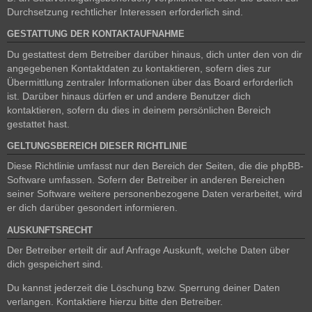
Durchsetzung rechtlicher Interessen erforderlich sind.
GESTATTUNG DER KONTAKTAUFNAHME
Du gestattest dem Betreiber darüber hinaus, dich unter den von dir
angegebenen Kontaktdaten zu kontaktieren, sofern dies zur
Übermittlung zentraler Informationen über das Board erforderlich
ist. Darüber hinaus dürfen er und andere Benutzer dich
kontaktieren, sofern du dies in deinem persönlichen Bereich
gestattet hast.
GELTUNGSBEREICH DIESER RICHTLINIE
Diese Richtlinie umfasst nur den Bereich der Seiten, die die phpBB-
Software umfassen. Sofern der Betreiber in anderen Bereichen
seiner Software weitere personenbezogene Daten verarbeitet, wird
er dich darüber gesondert informieren.
AUSKUNFTSRECHT
Der Betreiber erteilt dir auf Anfrage Auskunft, welche Daten über
dich gespeichert sind.
Du kannst jederzeit die Löschung bzw. Sperrung deiner Daten
verlangen. Kontaktiere hierzu bitte den Betreiber.