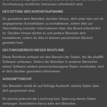
Durchsetzung rechtlicher Interessen erforderlich sind.
GESTATTUNG DER KONTAKTAUFNAHME
Du gestattest dem Betreiber darüber hinaus, dich unter den von dir
angegebenen Kontaktdaten zu kontaktieren, sofern dies zur
Übermittlung zentraler Informationen über das Board erforderlich
ist. Darüber hinaus dürfen er und andere Benutzer dich
kontaktieren, sofern du dies in deinem persönlichen Bereich
gestattet hast.
GELTUNGSBEREICH DIESER RICHTLINIE
Diese Richtlinie umfasst nur den Bereich der Seiten, die die phpBB-
Software umfassen. Sofern der Betreiber in anderen Bereichen
seiner Software weitere personenbezogene Daten verarbeitet, wird
er dich darüber gesondert informieren.
AUSKUNFTSRECHT
Der Betreiber erteilt dir auf Anfrage Auskunft, welche Daten über
dich gespeichert sind.
Du kannst jederzeit die Löschung bzw. Sperrung deiner Daten
verlangen. Kontaktiere hierzu bitte den Betreiber.