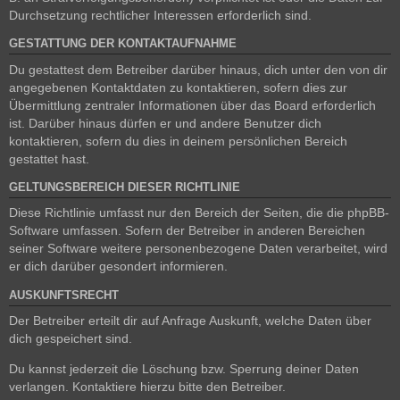
Durchsetzung rechtlicher Interessen erforderlich sind.
GESTATTUNG DER KONTAKTAUFNAHME
Du gestattest dem Betreiber darüber hinaus, dich unter den von dir
angegebenen Kontaktdaten zu kontaktieren, sofern dies zur
Übermittlung zentraler Informationen über das Board erforderlich
ist. Darüber hinaus dürfen er und andere Benutzer dich
kontaktieren, sofern du dies in deinem persönlichen Bereich
gestattet hast.
GELTUNGSBEREICH DIESER RICHTLINIE
Diese Richtlinie umfasst nur den Bereich der Seiten, die die phpBB-
Software umfassen. Sofern der Betreiber in anderen Bereichen
seiner Software weitere personenbezogene Daten verarbeitet, wird
er dich darüber gesondert informieren.
AUSKUNFTSRECHT
Der Betreiber erteilt dir auf Anfrage Auskunft, welche Daten über
dich gespeichert sind.
Du kannst jederzeit die Löschung bzw. Sperrung deiner Daten
verlangen. Kontaktiere hierzu bitte den Betreiber.