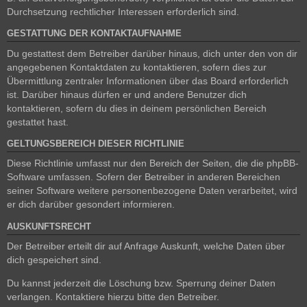
Durchsetzung rechtlicher Interessen erforderlich sind.
GESTATTUNG DER KONTAKTAUFNAHME
Du gestattest dem Betreiber darüber hinaus, dich unter den von dir
angegebenen Kontaktdaten zu kontaktieren, sofern dies zur
Übermittlung zentraler Informationen über das Board erforderlich
ist. Darüber hinaus dürfen er und andere Benutzer dich
kontaktieren, sofern du dies in deinem persönlichen Bereich
gestattet hast.
GELTUNGSBEREICH DIESER RICHTLINIE
Diese Richtlinie umfasst nur den Bereich der Seiten, die die phpBB-
Software umfassen. Sofern der Betreiber in anderen Bereichen
seiner Software weitere personenbezogene Daten verarbeitet, wird
er dich darüber gesondert informieren.
AUSKUNFTSRECHT
Der Betreiber erteilt dir auf Anfrage Auskunft, welche Daten über
dich gespeichert sind.
Du kannst jederzeit die Löschung bzw. Sperrung deiner Daten
verlangen. Kontaktiere hierzu bitte den Betreiber.