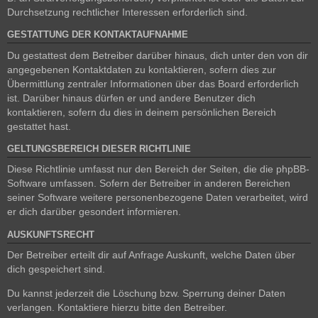
Durchsetzung rechtlicher Interessen erforderlich sind.
GESTATTUNG DER KONTAKTAUFNAHME
Du gestattest dem Betreiber darüber hinaus, dich unter den von dir
angegebenen Kontaktdaten zu kontaktieren, sofern dies zur
Übermittlung zentraler Informationen über das Board erforderlich
ist. Darüber hinaus dürfen er und andere Benutzer dich
kontaktieren, sofern du dies in deinem persönlichen Bereich
gestattet hast.
GELTUNGSBEREICH DIESER RICHTLINIE
Diese Richtlinie umfasst nur den Bereich der Seiten, die die phpBB-
Software umfassen. Sofern der Betreiber in anderen Bereichen
seiner Software weitere personenbezogene Daten verarbeitet, wird
er dich darüber gesondert informieren.
AUSKUNFTSRECHT
Der Betreiber erteilt dir auf Anfrage Auskunft, welche Daten über
dich gespeichert sind.
Du kannst jederzeit die Löschung bzw. Sperrung deiner Daten
verlangen. Kontaktiere hierzu bitte den Betreiber.