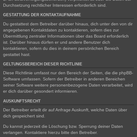
Durchsetzung rechtlicher Interessen erforderlich sind.
GESTATTUNG DER KONTAKTAUFNAHME
Du gestattest dem Betreiber darüber hinaus, dich unter den von dir
angegebenen Kontaktdaten zu kontaktieren, sofern dies zur
Übermittlung zentraler Informationen über das Board erforderlich
ist. Darüber hinaus dürfen er und andere Benutzer dich
kontaktieren, sofern du dies in deinem persönlichen Bereich
gestattet hast.
GELTUNGSBEREICH DIESER RICHTLINIE
Diese Richtlinie umfasst nur den Bereich der Seiten, die die phpBB-
Software umfassen. Sofern der Betreiber in anderen Bereichen
seiner Software weitere personenbezogene Daten verarbeitet, wird
er dich darüber gesondert informieren.
AUSKUNFTSRECHT
Der Betreiber erteilt dir auf Anfrage Auskunft, welche Daten über
dich gespeichert sind.
Du kannst jederzeit die Löschung bzw. Sperrung deiner Daten
verlangen. Kontaktiere hierzu bitte den Betreiber.