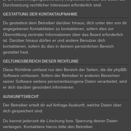
Durchsetzung rechtlicher Interessen erforderlich sind.
GESTATTUNG DER KONTAKTAUFNAHME
Du gestattest dem Betreiber darüber hinaus, dich unter den von dir
angegebenen Kontaktdaten zu kontaktieren, sofern dies zur
Übermittlung zentraler Informationen über das Board erforderlich
ist. Darüber hinaus dürfen er und andere Benutzer dich
kontaktieren, sofern du dies in deinem persönlichen Bereich
gestattet hast.
GELTUNGSBEREICH DIESER RICHTLINIE
Diese Richtlinie umfasst nur den Bereich der Seiten, die die phpBB-
Software umfassen. Sofern der Betreiber in anderen Bereichen
seiner Software weitere personenbezogene Daten verarbeitet, wird
er dich darüber gesondert informieren.
AUSKUNFTSRECHT
Der Betreiber erteilt dir auf Anfrage Auskunft, welche Daten über
dich gespeichert sind.
Du kannst jederzeit die Löschung bzw. Sperrung deiner Daten
verlangen. Kontaktiere hierzu bitte den Betreiber.