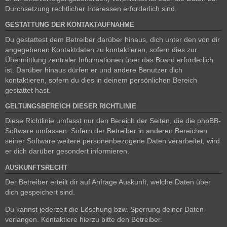
Durchsetzung rechtlicher Interessen erforderlich sind.
GESTATTUNG DER KONTAKTAUFNAHME
Du gestattest dem Betreiber darüber hinaus, dich unter den von dir
angegebenen Kontaktdaten zu kontaktieren, sofern dies zur
Übermittlung zentraler Informationen über das Board erforderlich
ist. Darüber hinaus dürfen er und andere Benutzer dich
kontaktieren, sofern du dies in deinem persönlichen Bereich
gestattet hast.
GELTUNGSBEREICH DIESER RICHTLINIE
Diese Richtlinie umfasst nur den Bereich der Seiten, die die phpBB-
Software umfassen. Sofern der Betreiber in anderen Bereichen
seiner Software weitere personenbezogene Daten verarbeitet, wird
er dich darüber gesondert informieren.
AUSKUNFTSRECHT
Der Betreiber erteilt dir auf Anfrage Auskunft, welche Daten über
dich gespeichert sind.
Du kannst jederzeit die Löschung bzw. Sperrung deiner Daten
verlangen. Kontaktiere hierzu bitte den Betreiber.