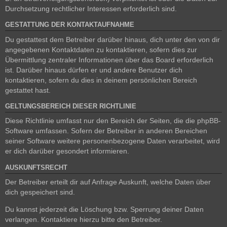
Durchsetzung rechtlicher Interessen erforderlich sind.
GESTATTUNG DER KONTAKTAUFNAHME
Du gestattest dem Betreiber darüber hinaus, dich unter den von dir
angegebenen Kontaktdaten zu kontaktieren, sofern dies zur
Übermittlung zentraler Informationen über das Board erforderlich
ist. Darüber hinaus dürfen er und andere Benutzer dich
kontaktieren, sofern du dies in deinem persönlichen Bereich
gestattet hast.
GELTUNGSBEREICH DIESER RICHTLINIE
Diese Richtlinie umfasst nur den Bereich der Seiten, die die phpBB-
Software umfassen. Sofern der Betreiber in anderen Bereichen
seiner Software weitere personenbezogene Daten verarbeitet, wird
er dich darüber gesondert informieren.
AUSKUNFTSRECHT
Der Betreiber erteilt dir auf Anfrage Auskunft, welche Daten über
dich gespeichert sind.
Du kannst jederzeit die Löschung bzw. Sperrung deiner Daten
verlangen. Kontaktiere hierzu bitte den Betreiber.