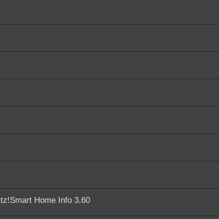
ritz!Smart Home Info 3.60