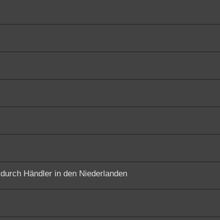
urch Händler in den Niederlanden