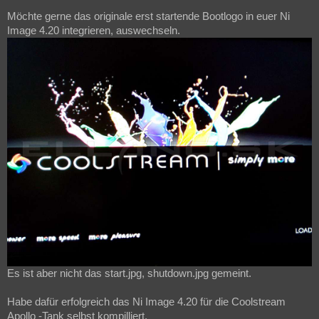
Möchte gerne das originale erst startende Bootlogo in euer Ni
Image 4.20 integrieren, auswechseln.
Es ist aber nicht das start.jpg, shutdown.jpg gemeint.
Habe dafür erfolgreich das Ni Image 4.20 für die Coolstream
Apollo -Tank selbst kompilliert.